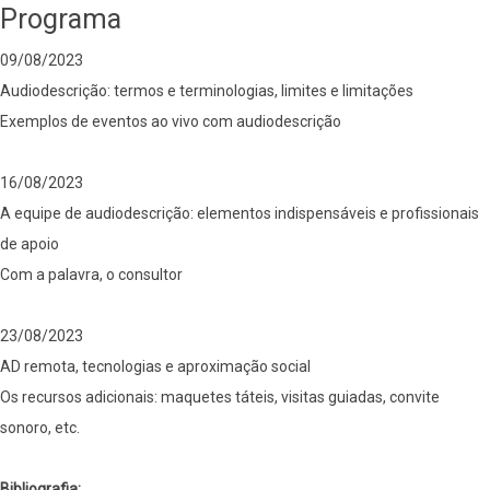
Programa
09/08/2023
Audiodescrição: termos e terminologias, limites e limitações
Exemplos de eventos ao vivo com audiodescrição
16/08/2023
A equipe de audiodescrição: elementos indispensáveis e profissionais
de apoio
Com a palavra, o consultor
23/08/2023
AD remota, tecnologias e aproximação social
Os recursos adicionais: maquetes táteis, visitas guiadas, convite
sonoro, etc.
Bibliografia: