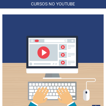
CURSOS NO YOUTUBE