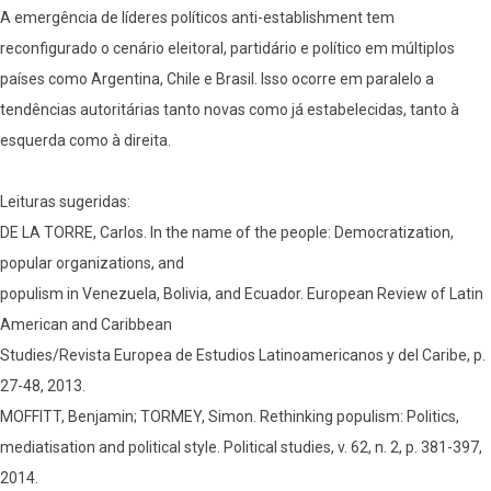
A emergência de líderes políticos anti-establishment tem
reconfigurado o cenário eleitoral, partidário e político em múltiplos
países como Argentina, Chile e Brasil. Isso ocorre em paralelo a
tendências autoritárias tanto novas como já estabelecidas, tanto à
esquerda como à direita.
Leituras sugeridas:
DE LA TORRE, Carlos. In the name of the people: Democratization,
popular organizations, and
populism in Venezuela, Bolivia, and Ecuador. European Review of Latin
American and Caribbean
Studies/Revista Europea de Estudios Latinoamericanos y del Caribe, p.
27-48, 2013.
MOFFITT, Benjamin; TORMEY, Simon. Rethinking populism: Politics,
mediatisation and political style. Political studies, v. 62, n. 2, p. 381-397,
2014.