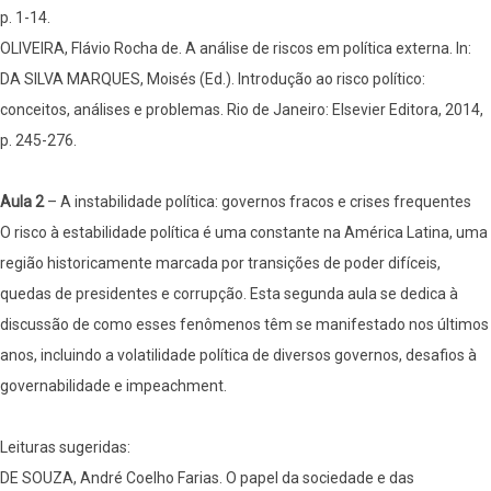
p. 1-14.
OLIVEIRA, Flávio Rocha de. A análise de riscos em política externa. In:
DA SILVA MARQUES, Moisés (Ed.). Introdução ao risco político:
conceitos, análises e problemas. Rio de Janeiro: Elsevier Editora, 2014,
p. 245-276.
Aula 2
– A instabilidade política: governos fracos e crises frequentes
O risco à estabilidade política é uma constante na América Latina, uma
região historicamente marcada por transições de poder difíceis,
quedas de presidentes e corrupção. Esta segunda aula se dedica à
discussão de como esses fenômenos têm se manifestado nos últimos
anos, incluindo a volatilidade política de diversos governos, desafios à
governabilidade e impeachment.
Leituras sugeridas:
DE SOUZA, André Coelho Farias. O papel da sociedade e das