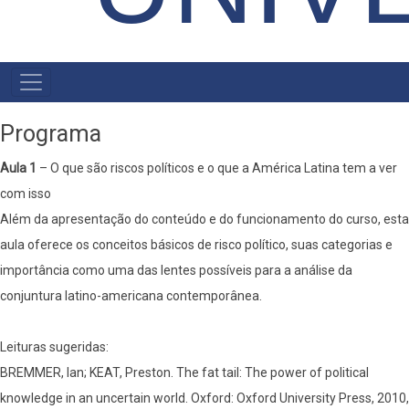
MENU
PRIMÁRIO
Programa
Aula 1
– O que são riscos políticos e o que a América Latina tem a ver
com isso
Além da apresentação do conteúdo e do funcionamento do curso, esta
aula oferece os conceitos básicos de risco político, suas categorias e
importância como uma das lentes possíveis para a análise da
conjuntura latino-americana contemporânea.
Leituras sugeridas:
BREMMER, Ian; KEAT, Preston. The fat tail: The power of political
knowledge in an uncertain world. Oxford: Oxford University Press, 2010,