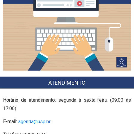
ATENDIMENTO
Horário de atendimento:
segunda à sexta-feira, (09:00 às
17:00)
E-mail:
agenda@usp.br