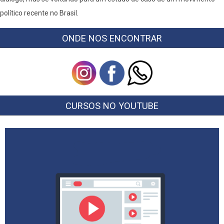
político recente no Brasil.
ONDE NOS ENCONTRAR
CURSOS NO YOUTUBE