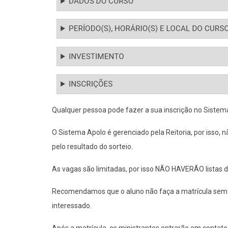
Qualquer pessoa pode fazer a sua inscrição no Sistem
O Sistema Apolo é gerenciado pela Reitoria, por isso,
pelo resultado do sorteio.
As vagas são limitadas, por isso NÃO HAVERÃO listas d
Recomendamos que o aluno não faça a matrícula sem a 
interessado.