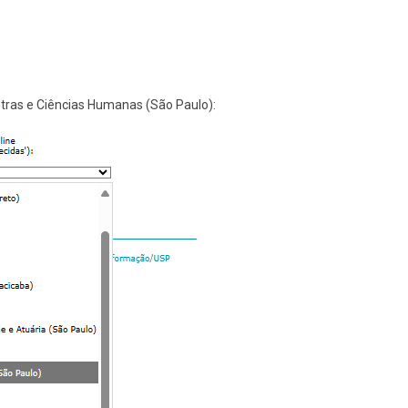
etras e Ciências Humanas (São Paulo):