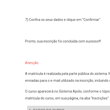
7) Confira os seus dados e clique em "Confirmar".
Pronto, sua inscrição foi concluída com sucesso!!!
Atenção:
A matrícula é realizada pela parte pública do sistem
enviadas para o e-mail utilizado na inscrição, incluindo
O curso aparecerá no Sistema Apolo, conforme o tópico
matrícula do curso, em sua página, na aba "Inscrições".