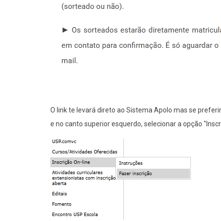
O link te levará direto ao Sistema Apolo mas se preferi
e no canto superior esquerdo, selecionar a opção "Inscr