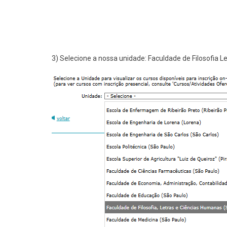
3) Selecione a nossa unidade: Faculdade de Filosofia L