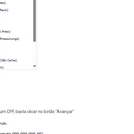
r um CPF, basta clicar no botão "Avançar".