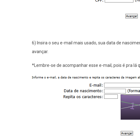
6) Insira o seu e-mail mais usado, sua data de nascime
avançar.
*Lembre-se de acompanhar esse e-mail, pois é pra lá 