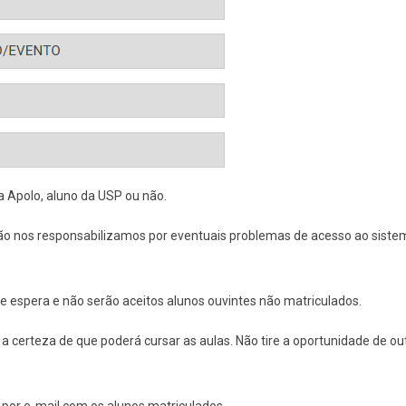
a Apolo, aluno da USP ou não.
 não nos responsabilizamos por eventuais problemas de acesso ao siste
e espera e não serão aceitos alunos ouvintes não matriculados.
certeza de que poderá cursar as aulas. Não tire a oportunidade de ou