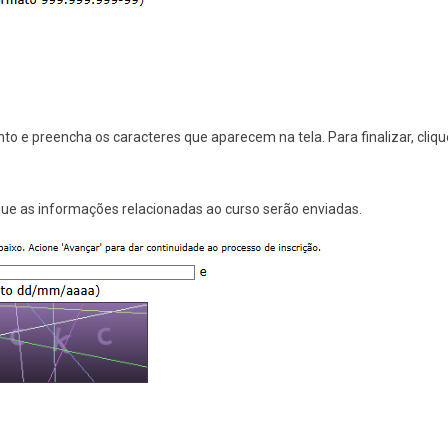
nto e preencha os caracteres que aparecem na tela. Para finalizar, cliq
que as informações relacionadas ao curso serão enviadas.