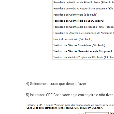
4) Selecione o curso que deseja fazer.
5) Insira seu CPF. Caso você seja estranjeiro e não tive