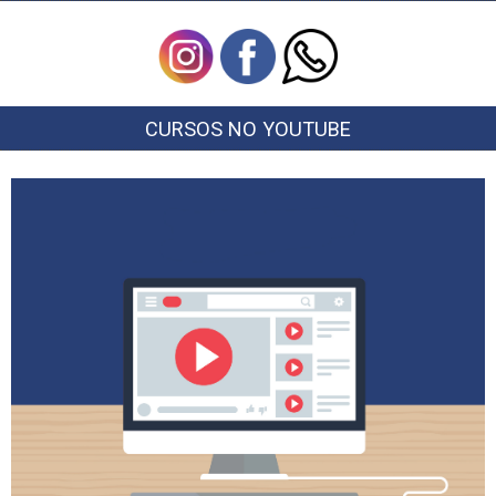
CURSOS NO YOUTUBE