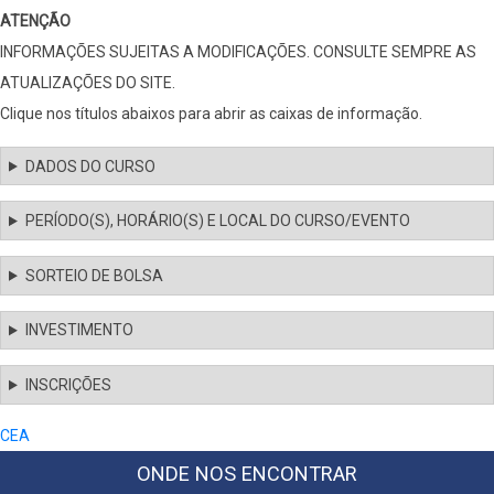
ATENÇÃO
INFORMAÇÕES SUJEITAS A MODIFICAÇÕES. CONSULTE SEMPRE AS
ATUALIZAÇÕES DO SITE.
Clique nos títulos abaixos para abrir as caixas de informação.
DADOS DO CURSO
PERÍODO(S), HORÁRIO(S) E LOCAL DO CURSO/EVENTO
SORTEIO DE BOLSA
INVESTIMENTO
INSCRIÇÕES
CEA
ONDE NOS ENCONTRAR