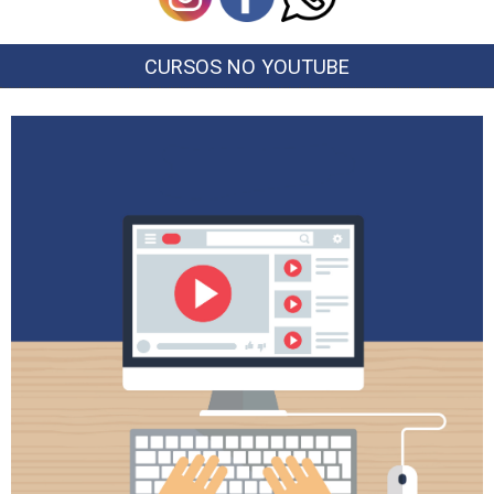
CURSOS NO YOUTUBE