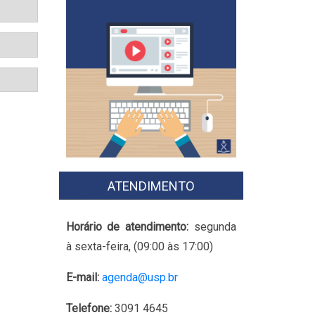
ATENDIMENTO
Horário de atendimento:
segunda
à sexta-feira, (09:00 às 17:00)
E-mail:
agenda@usp.br
Telefone:
3091 4645