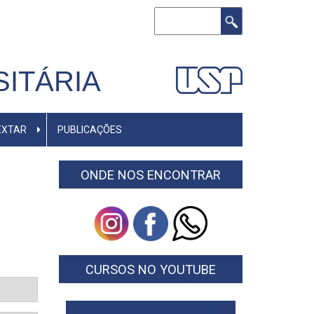
Buscar
ITÁRIA
EXTAR
PUBLICAÇÕES
ONDE NOS ENCONTRAR
CURSOS NO YOUTUBE