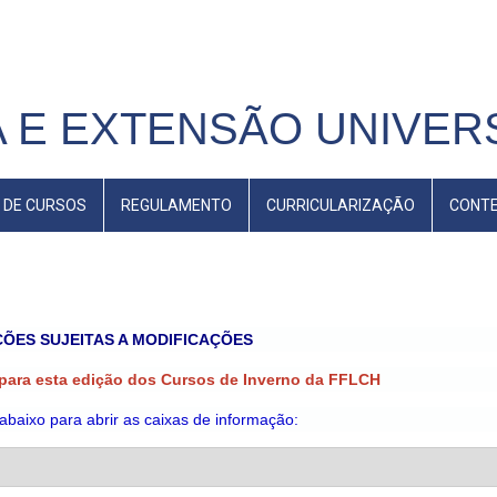
 E EXTENSÃO UNIVERS
 DE CURSOS
REGULAMENTO
CURRICULARIZAÇÃO
CONT
ÕES SUJEITAS A MODIFICAÇÕES
 para esta edição dos Cursos de Inverno da FFLCH
 abaixo para abrir as caixas de informação: