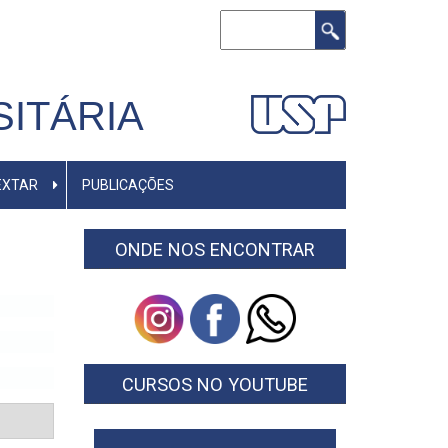
Buscar
ITÁRIA
EXTAR
PUBLICAÇÕES
ONDE NOS ENCONTRAR
CURSOS NO YOUTUBE