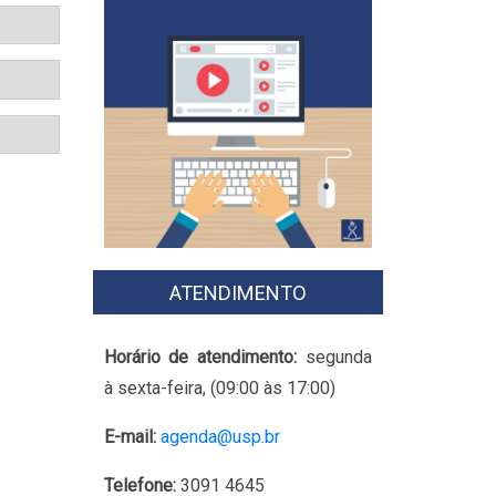
ATENDIMENTO
Horário de atendimento:
segunda
à sexta-feira, (09:00 às 17:00)
E-mail:
agenda@usp.br
Telefone:
3091 4645