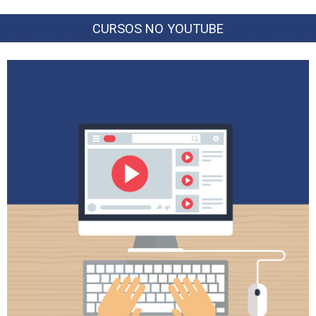
CURSOS NO YOUTUBE