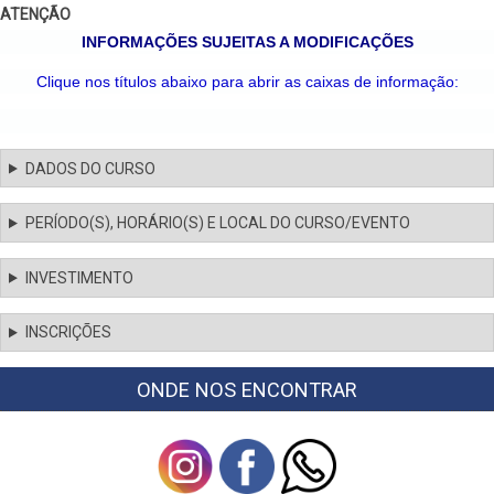
ATENÇÃO
INFORMAÇÕES SUJEITAS A MODIFICAÇÕES
Clique nos títulos abaixo para abrir as caixas de informação:
DADOS DO CURSO
PERÍODO(S), HORÁRIO(S) E LOCAL DO CURSO/EVENTO
INVESTIMENTO
INSCRIÇÕES
ONDE NOS ENCONTRAR