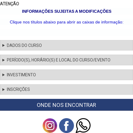
ATENÇÃO
INFORMAÇÕES SUJEITAS A MODIFICAÇÕES
Clique nos títulos abaixo para abrir as caixas de informação:
DADOS DO CURSO
PERÍODO(S), HORÁRIO(S) E LOCAL DO CURSO/EVENTO
INVESTIMENTO
INSCRIÇÕES
ONDE NOS ENCONTRAR