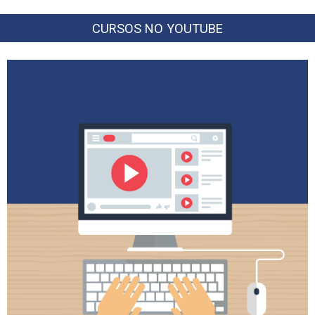
CURSOS NO YOUTUBE