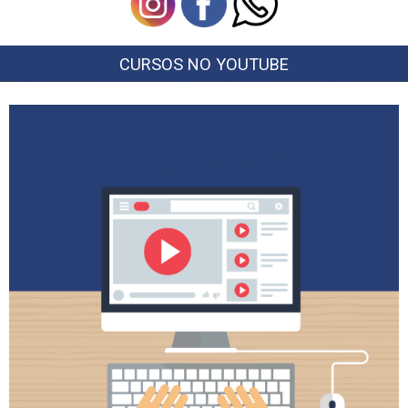
CURSOS NO YOUTUBE