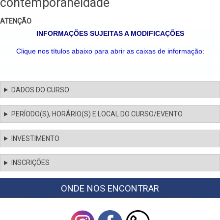
contemporaneidade
ATENÇÃO
INFORMAÇÕES SUJEITAS A MODIFICAÇÕES
Clique nos títulos abaixo para abrir as caixas de informação:
DADOS DO CURSO
PERÍODO(S), HORÁRIO(S) E LOCAL DO CURSO/EVENTO
INVESTIMENTO
INSCRIÇÕES
ONDE NOS ENCONTRAR