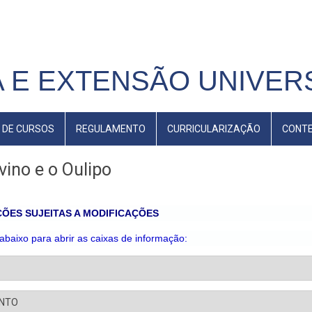
 E EXTENSÃO UNIVERS
 DE CURSOS
REGULAMENTO
CURRICULARIZAÇÃO
CONT
vino e o Oulipo
ÕES SUJEITAS A MODIFICAÇÕES
 abaixo para abrir as caixas de informação:
ENTO