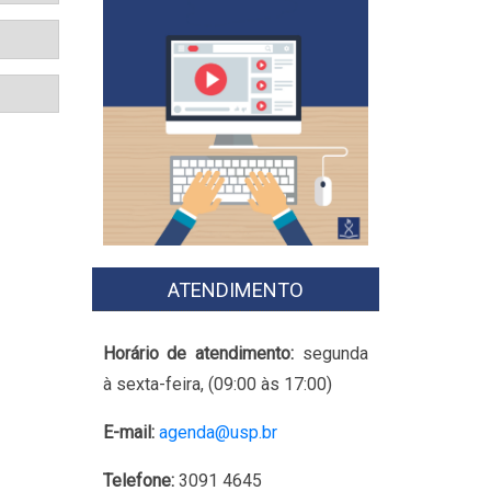
ATENDIMENTO
Horário de atendimento:
segunda
à sexta-feira, (09:00 às 17:00)
E-mail:
agenda@usp.br
Telefone:
3091 4645