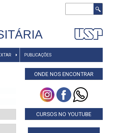
Buscar
ITÁRIA
EXTAR
PUBLICAÇÕES
ONDE NOS ENCONTRAR
CURSOS NO YOUTUBE