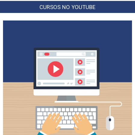
CURSOS NO YOUTUBE