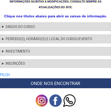
INFORMAÇÕES SUJEITAS A MODIFICAÇÕES. CONSULTE SEMPRE AS
ATUALIZAÇÕES DO SITE.
Clique nos títulos abaixo para abrir as caixas de informação.
DADOS DO CURSO
PERÍODO(S), HORÁRIO(S) E LOCAL DO CURSO/EVENTO
INVESTIMENTO
INSCRIÇÕES
FFLCH
ONDE NOS ENCONTRAR